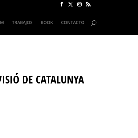
UM
TRABAJOS
BOOK
CONTACTO
VISIÓ DE CATALUNYA