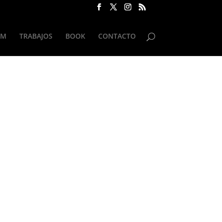
UM
TRABAJOS
BOOK
CONTACTO